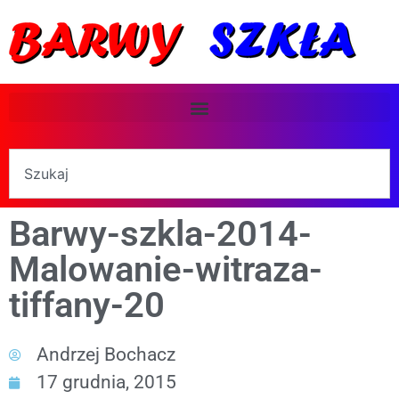
Barwy-szkla-2014-
Malowanie-witraza-
tiffany-20
Andrzej Bochacz
17 grudnia, 2015