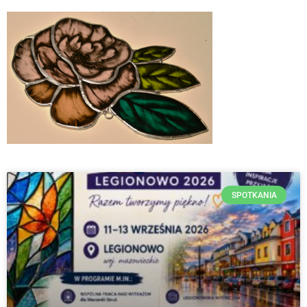
SPOTKANIA