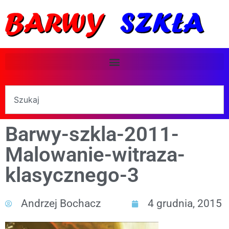
Barwy-szkla-2011-
Malowanie-witraza-
klasycznego-3
Andrzej Bochacz
4 grudnia, 2015