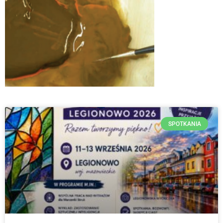
SPOTKANIA