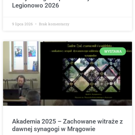
Legionowo 2026
9 lipca 2026
Brak komentarzy
WYSTAWA
Akademia 2025 – Zachowane witraże z
dawnej synagogi w Mrągowie