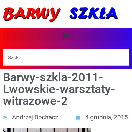
Barwy-szkla-2011-
Lwowskie-warsztaty-
witrazowe-2
Andrzej Bochacz
4 grudnia, 2015