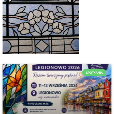
SPOTKANIA