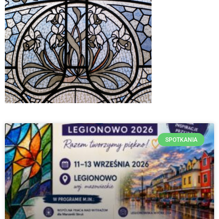
SPOTKANIA