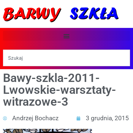
Bawy-szkla-2011-
Lwowskie-warsztaty-
witrazowe-3
Andrzej Bochacz
3 grudnia, 2015