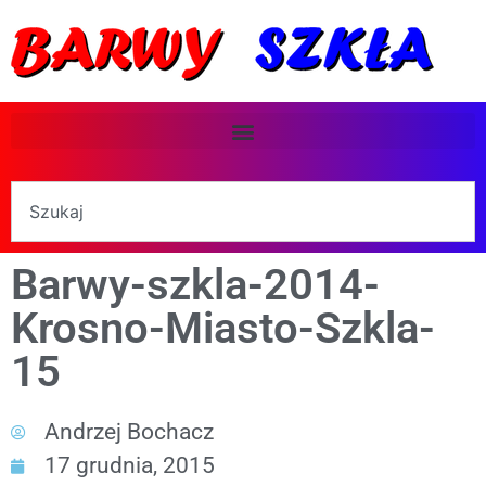
Barwy-szkla-2014-
Krosno-Miasto-Szkla-
15
Andrzej Bochacz
17 grudnia, 2015