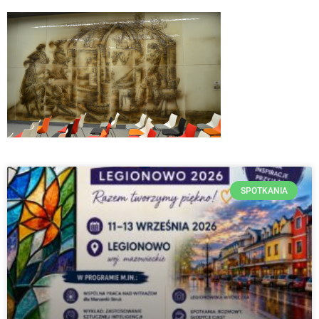
SPOTKANIA