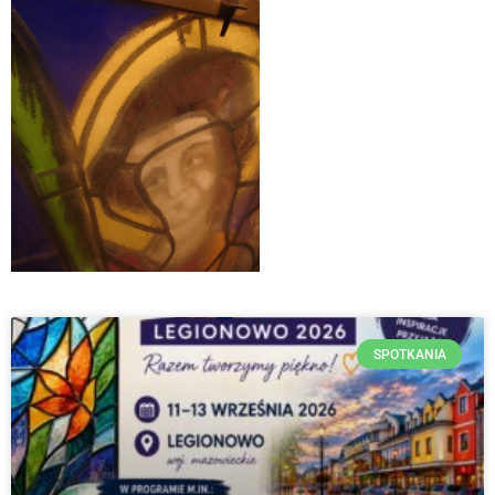
SPOTKANIA