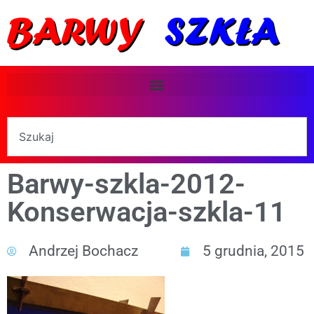
Barwy-szkla-2012-
Konserwacja-szkla-11
Andrzej Bochacz
5 grudnia, 2015