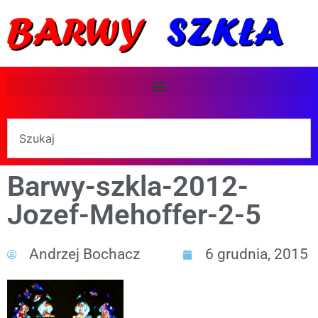
Barwy-szkla-2012-
Jozef-Mehoffer-2-5
Andrzej Bochacz
6 grudnia, 2015