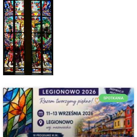
SPOTKANIA