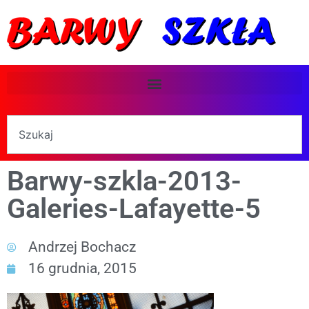
Barwy-szkla-2013-
Galeries-Lafayette-5
Andrzej Bochacz
16 grudnia, 2015