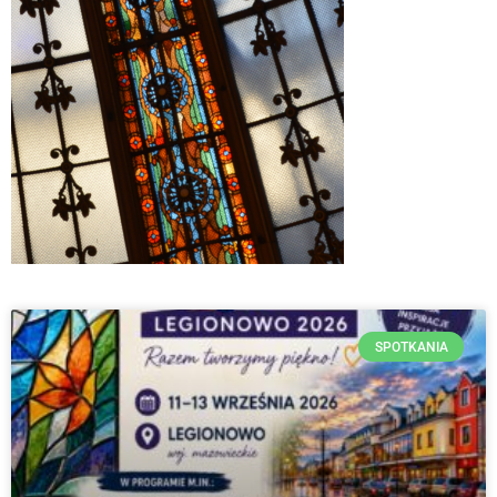
SPOTKANIA