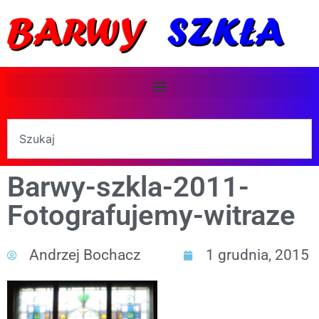
Barwy-szkla-2011-
Fotografujemy-witraze
Andrzej Bochacz
1 grudnia, 2015