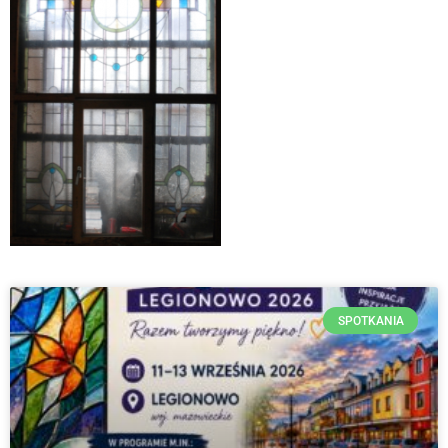
SPOTKANIA