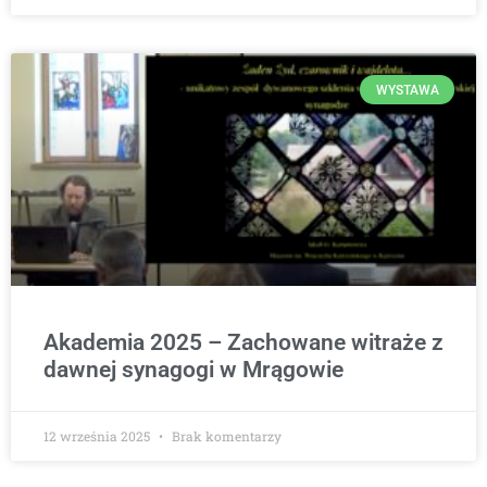
WYSTAWA
Akademia 2025 – Zachowane witraże z
dawnej synagogi w Mrągowie
12 września 2025
Brak komentarzy