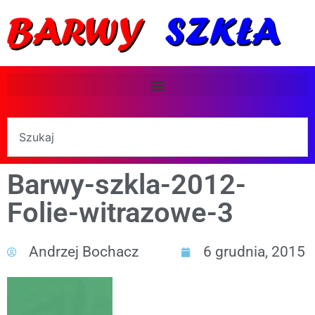
Barwy-szkla-2012-
Folie-witrazowe-3
Andrzej Bochacz
6 grudnia, 2015