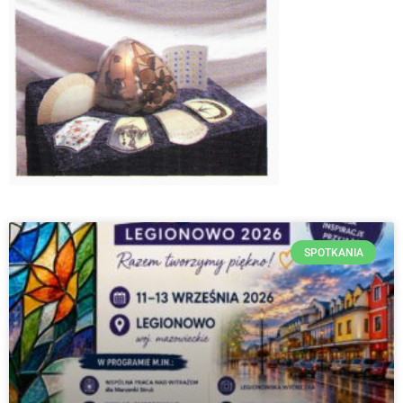
SPOTKANIA