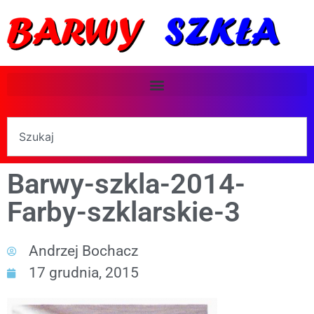
Barwy-szkla-2014-
Farby-szklarskie-3
Andrzej Bochacz
17 grudnia, 2015