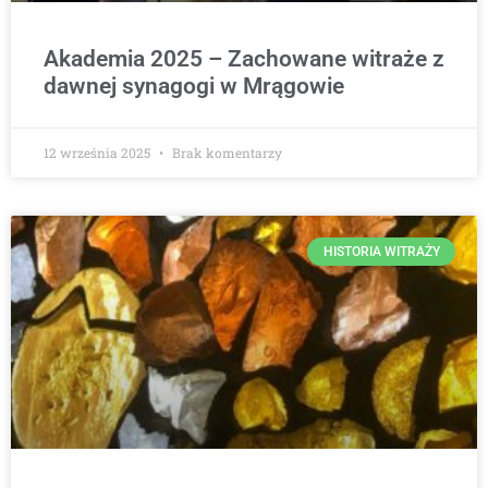
Akademia 2025 – Zachowane witraże z
dawnej synagogi w Mrągowie
12 września 2025
Brak komentarzy
HISTORIA WITRAŻY