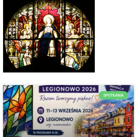
SPOTKANIA