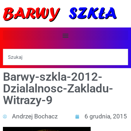
Barwy-szkla-2012-
Dzialalnosc-Zakladu-
Witrazy-9
Andrzej Bochacz
6 grudnia, 2015