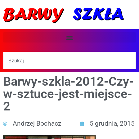
Barwy-szkla-2012-Czy-
w-sztuce-jest-miejsce-
2
Andrzej Bochacz
5 grudnia, 2015