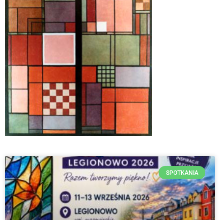
SPOTKANIA