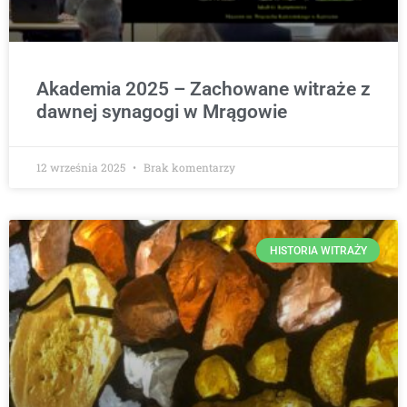
Akademia 2025 – Zachowane witraże z
dawnej synagogi w Mrągowie
12 września 2025
Brak komentarzy
HISTORIA WITRAŻY