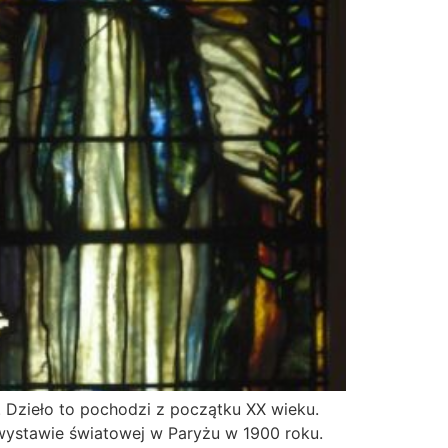
. Dzieło to pochodzi z początku XX wieku.
ystawie światowej w Paryżu w 1900 roku.