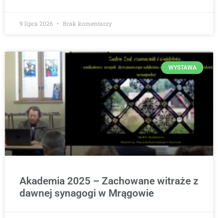
9 lipca 2026
Brak komentarzy
WYSTAWA
Akademia 2025 – Zachowane witraże z
dawnej synagogi w Mrągowie