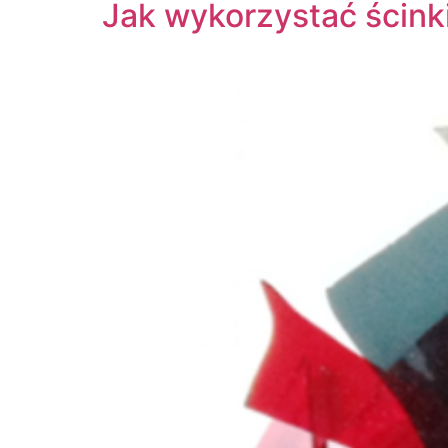
Jak wykorzystać ścinki