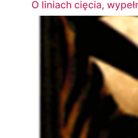
O liniach cięcia, wypeł