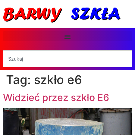
Tag:
szkło e6
Widzieć przez szkło E6