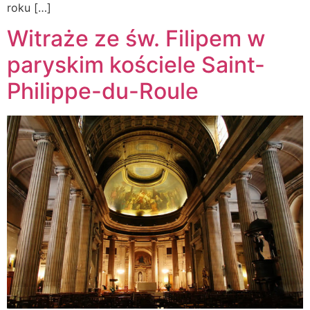
roku […]
Witraże ze św. Filipem w
paryskim kościele Saint-
Philippe-du-Roule