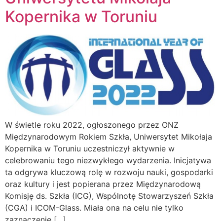
Kopernika w Toruniu
W świetle roku 2022, ogłoszonego przez ONZ
Międzynarodowym Rokiem Szkła, Uniwersytet Mikołaja
Kopernika w Toruniu uczestniczył aktywnie w
celebrowaniu tego niezwykłego wydarzenia. Inicjatywa
ta odgrywa kluczową rolę w rozwoju nauki, gospodarki
oraz kultury i jest popierana przez Międzynarodową
Komisję ds. Szkła (ICG), Wspólnotę Stowarzyszeń Szkła
(CGA) i ICOM-Glass. Miała ona na celu nie tylko
zaznaczenie […]