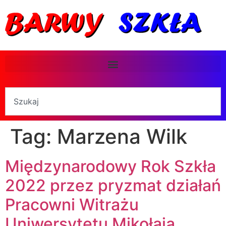
Tag:
Marzena Wilk
Międzynarodowy Rok Szkła
2022 przez pryzmat działań
Pracowni Witrażu
Uniwersytetu Mikołaja