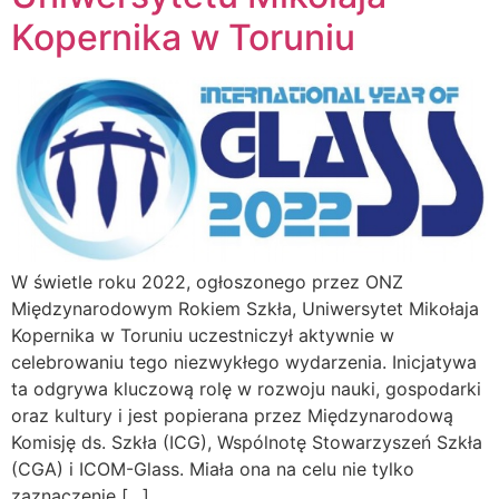
Kopernika w Toruniu
W świetle roku 2022, ogłoszonego przez ONZ
Międzynarodowym Rokiem Szkła, Uniwersytet Mikołaja
Kopernika w Toruniu uczestniczył aktywnie w
celebrowaniu tego niezwykłego wydarzenia. Inicjatywa
ta odgrywa kluczową rolę w rozwoju nauki, gospodarki
oraz kultury i jest popierana przez Międzynarodową
Komisję ds. Szkła (ICG), Wspólnotę Stowarzyszeń Szkła
(CGA) i ICOM-Glass. Miała ona na celu nie tylko
zaznaczenie […]