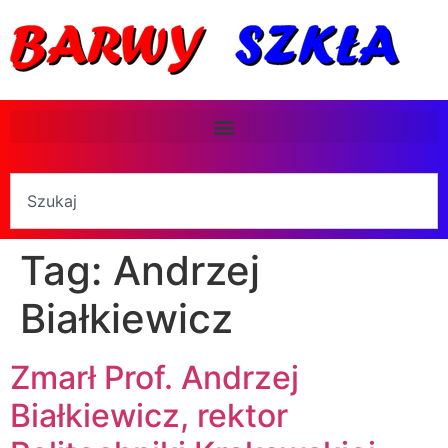
Tag:
Andrzej
Białkiewicz
Zmarł Prof. Andrzej
Białkiewicz, rektor