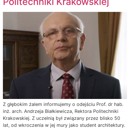
Politechniki Krakowskiej
Z głębokim żalem informujemy o odejściu Prof. dr hab.
inż. arch. Andrzeja Białkiewicza, Rektora Politechniki
Krakowskiej. Z uczelnią był związany przez blisko 50
lat, od wkroczenia w jej mury jako student architektury.