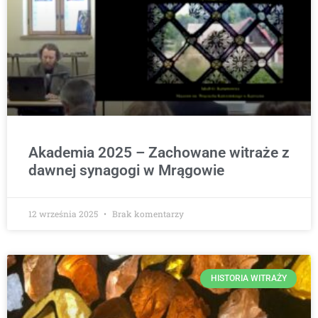
Akademia 2025 – Zachowane witraże z
dawnej synagogi w Mrągowie
12 września 2025
Brak komentarzy
HISTORIA WITRAŻY