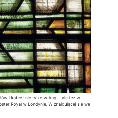
 i katedr nie tylko w Anglii, ale też w
oster Royal w Londynie. W znajdującej się we