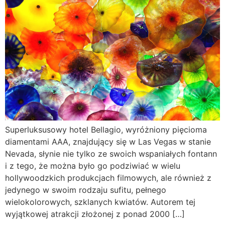
Superluksusowy hotel Bellagio, wyróżniony pięcioma
diamentami AAA, znajdujący się w Las Vegas w stanie
Nevada, słynie nie tylko ze swoich wspaniałych fontann
i z tego, że można było go podziwiać w wielu
hollywoodzkich produkcjach filmowych, ale również z
jedynego w swoim rodzaju sufitu, pełnego
wielokolorowych, szklanych kwiatów. Autorem tej
wyjątkowej atrakcji złożonej z ponad 2000 […]