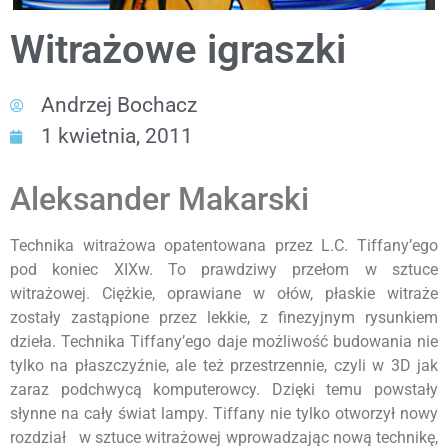
Witrażowe igraszki
Andrzej Bochacz
1 kwietnia, 2011
Aleksander Makarski
Technika witrażowa opatentowana przez L.C. Tiffany’ego
pod koniec XIXw. To prawdziwy przełom w sztuce
witrażowej. Ciężkie, oprawiane w ołów, płaskie witraże
zostały zastąpione przez lekkie, z finezyjnym rysunkiem
dzieła. Technika Tiffany’ego daje możliwość budowania nie
tylko na płaszczyźnie, ale też przestrzennie, czyli w 3D jak
zaraz podchwycą komputerowcy. Dzięki temu powstały
słynne na cały świat lampy. Tiffany nie tylko otworzył nowy
rozdział w sztuce witrażowej wprowadzając nową technikę,