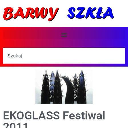
EKOGLASS Festiwal
2011