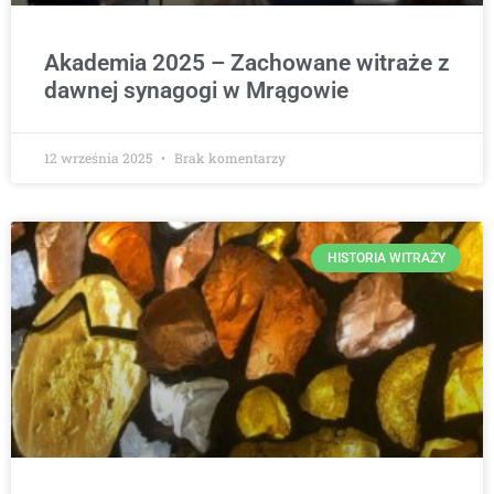
Akademia 2025 – Zachowane witraże z
dawnej synagogi w Mrągowie
12 września 2025
Brak komentarzy
HISTORIA WITRAŻY