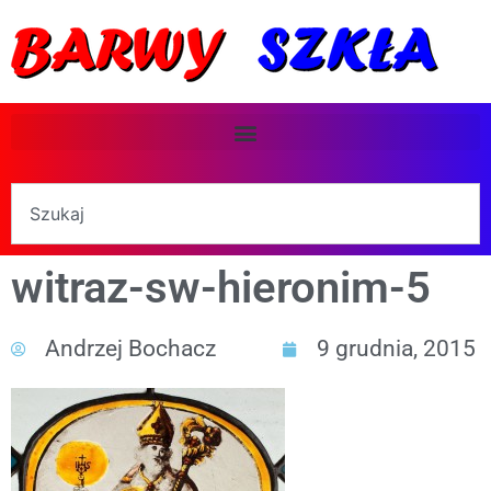
witraz-sw-hieronim-5
Andrzej Bochacz
9 grudnia, 2015