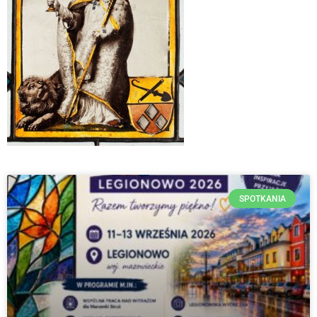
SPOTKANIA