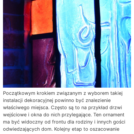
Początkowym krokiem związanym z wyborem takiej
instalacji dekoracyjnej powinno być znalezienie
właściwego miejsca. Często są to na przykład drzwi
wejściowe i okna do nich przylegające. Ten ornament
ma być widoczny od frontu dla rodziny i innych gości
odwiedzających dom. Kolejny etap to oszacowanie