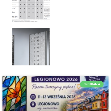
SPOTKANIA