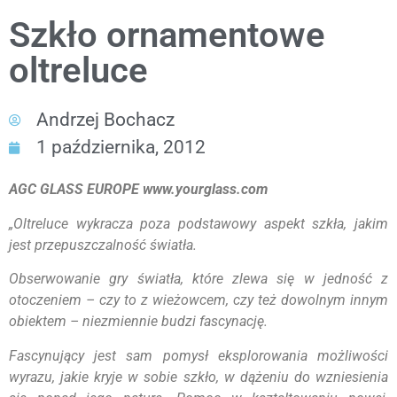
Szkło ornamentowe
oltreluce
Andrzej Bochacz
1 października, 2012
AGC GLASS EUROPE
www.yourglass.com
„Oltreluce wykracza poza podstawowy aspekt szkła, jakim
jest przepuszczalność światła.
Obserwowanie gry światła, które zlewa się w jedność z
otoczeniem – czy to z wieżowcem, czy też dowolnym innym
obiektem – niezmiennie budzi fascynację.
Fascynujący jest sam pomysł eksplorowania możliwości
wyrazu, jakie kryje w sobie szkło, w dążeniu do wzniesienia