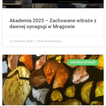
Akademia 2025 – Zachowane witraże z
dawnej synagogi w Mrągowie
12 września 2025
Brak komentarzy
HISTORIA WITRAŻY