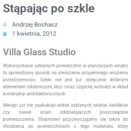
Stąpając po szkle
Andrzej Bochacz
1 kwietnia, 2012
Villa Glass Studio
Wykorzystanie szklanych powierzchni w aranżacjach wnętrz
to sprawdzony sposób na stworzenie przyjemnego wrażenia
przestrzenności. Szkło nie jest już wyłącznie drobnym
elementem zdobniczym, lecz coraz częściej wchodzi w skład
konstrukcji architektonicznych.
Nikogo już nie zaskakuje widok szklanych stołów, kafelków
czy nawet ścian oddzielających poszczególne
pomieszczenia. Stopniowo przyzwyczajamy się także do
chodzenia po powierzchniach z tego materiału, który