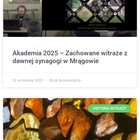
Akademia 2025 – Zachowane witraże z
dawnej synagogi w Mrągowie
12 września 2025
Brak komentarzy
HISTORIA WITRAŻY