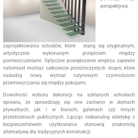
perspektywa
zaprojektowania schodów, które staną się oryginalnym,
artystycznie wykonanym przejściem między
pomieszczeniami. Optyczne powiększenie wnętrza zapewni
natomiast montaż całkowicie przezroczystych stopni, które
nadadzą nowy wymiar rutynowym czynnościom
przemieszczania się między pokojami.
Dowolność wyboru dekoracji na szklanych schodach
sprawia, że sprawdzają się one zarówno w domach
prywatnych, jak i w biurach, galeriach czy innych
przestrzeniach publicznych. Łącząc niebanalną estetykę z
bezpieczeństwem użytkowania stanowią znakomitą
alternatywę dla tradycyjnych konstrukcji.