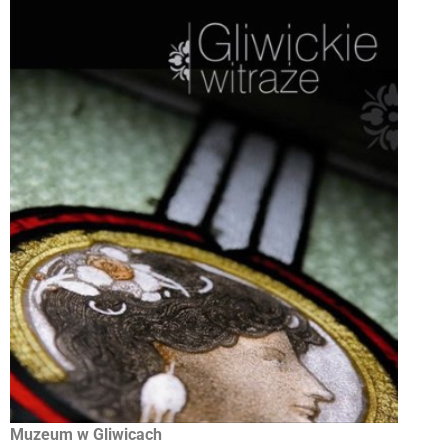
Muzeum w Gliwicach