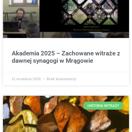
Akademia 2025 – Zachowane witraże z
dawnej synagogi w Mrągowie
12 września 2025
Brak komentarzy
HISTORIA WITRAŻY