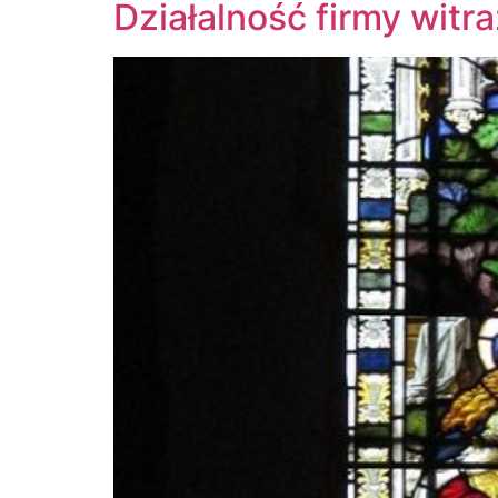
Działalność firmy witra