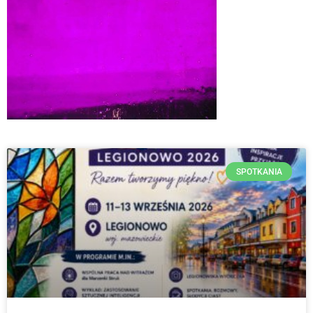
SPOTKANIA