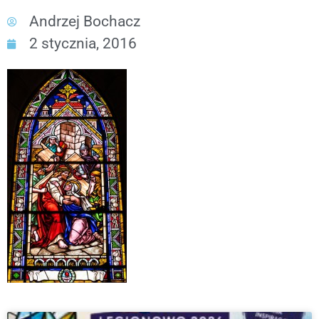
Andrzej Bochacz
2 stycznia, 2016