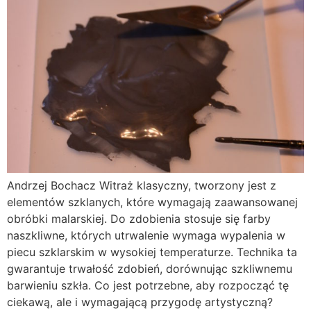
Andrzej Bochacz Witraż klasyczny, tworzony jest z
elementów szklanych, które wymagają zaawansowanej
obróbki malarskiej. Do zdobienia stosuje się farby
naszkliwne, których utrwalenie wymaga wypalenia w
piecu szklarskim w wysokiej temperaturze. Technika ta
gwarantuje trwałość zdobień, dorównując szkliwnemu
barwieniu szkła. Co jest potrzebne, aby rozpocząć tę
ciekawą, ale i wymagającą przygodę artystyczną?