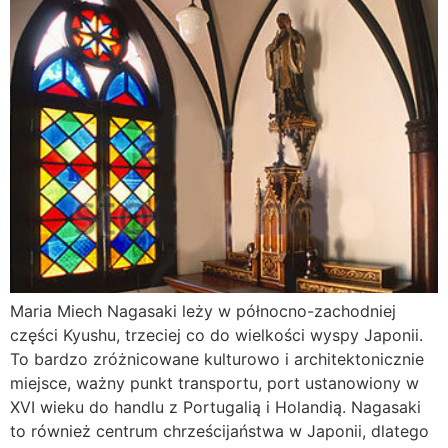
Maria Miech Nagasaki leży w północno-zachodniej
części Kyushu, trzeciej co do wielkości wyspy Japonii.
To bardzo zróżnicowane kulturowo i architektonicznie
miejsce, ważny punkt transportu, port ustanowiony w
XVI wieku do handlu z Portugalią i Holandią. Nagasaki
to również centrum chrześcijaństwa w Japonii, dlatego