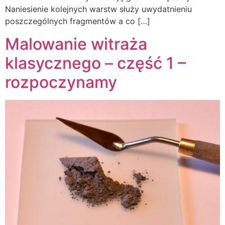
Naniesienie kolejnych warstw służy uwydatnieniu
poszczególnych fragmentów a co […]
Malowanie witraża
klasycznego – część 1 –
rozpoczynamy