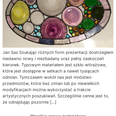
Jan Sas Szukając różnych form prezentacji dostrzegłem
niedawno nowy i niezbadany oraz pełny zaskoczeń
kierunek. Typowym materiałem jest szkło witrażowe,
które jest dostępne w setkach a nawet tysiącach
odmian. Tymczasem wokół nas jest mnóstwo
przedmiotów, które bez zmian lub po niewielkich
modyfikacjach można wykorzystać a trakcie
artystycznych poszukiwań. Szczególnie cenne jest to,
że odnajdując pozornie […]