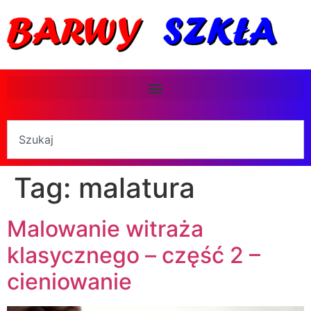
Tag:
malatura
Malowanie witraża
klasycznego – część 2 –
cieniowanie