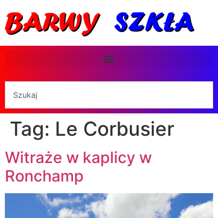
Tag:
Le Corbusier
Witraże w kaplicy w
Ronchamp