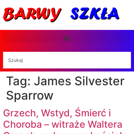
Tag:
James Silvester
Sparrow
Grzech, Wstyd, Śmierć i
Choroba – witraże Waltera