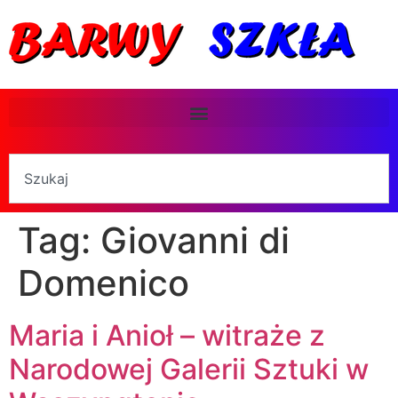
Tag:
Giovanni di
Domenico
Maria i Anioł – witraże z
Narodowej Galerii Sztuki w