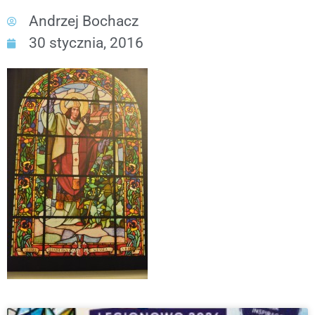
Andrzej Bochacz
30 stycznia, 2016