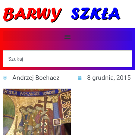
Andrzej Bochacz
8 grudnia, 2015