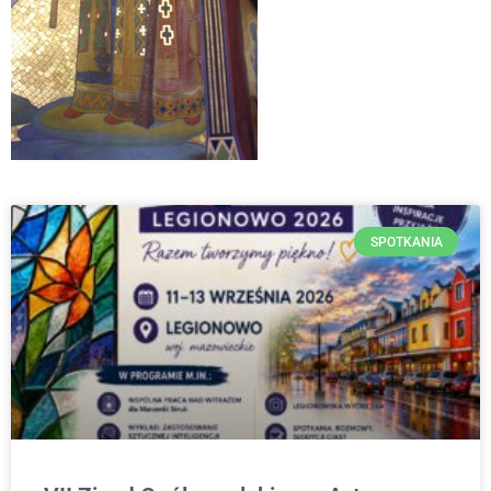
SPOTKANIA