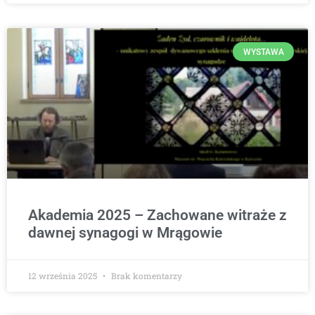
WYSTAWA
Akademia 2025 – Zachowane witraże z
dawnej synagogi w Mrągowie
12 września 2025
Brak komentarzy