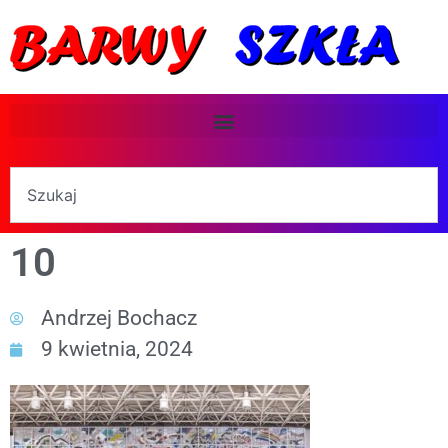
10
Andrzej Bochacz
9 kwietnia, 2024