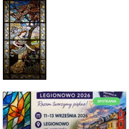
SPOTKANIA