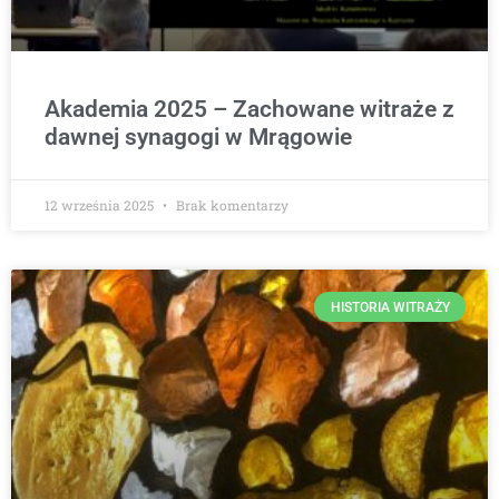
Akademia 2025 – Zachowane witraże z
dawnej synagogi w Mrągowie
12 września 2025
Brak komentarzy
HISTORIA WITRAŻY