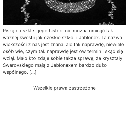
Pisząc o szkle i jego historii nie można ominąć tak
ważnej kwestii jak czeskie szkło i Jablonex. Ta nazwa
większości z nas jest znana, ale tak naprawdę, niewiele
osób wie, czym tak naprawdę jest ów termin i skąd się
wziął. Mało kto zdaje sobie także sprawę, że kryształy
Swarovskiego mają z Jablonexem bardzo dużo
wspólnego. […]
Wszelkie prawa zastrzeżone