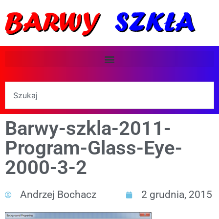
Barwy-szkla-2011-
Program-Glass-Eye-
2000-3-2
Andrzej Bochacz
2 grudnia, 2015