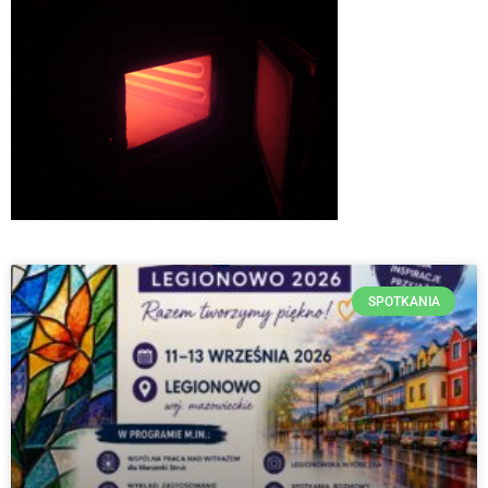
SPOTKANIA