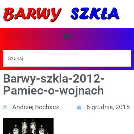
Barwy-szkla-2012-
Pamiec-o-wojnach
Andrzej Bochacz
6 grudnia, 2015