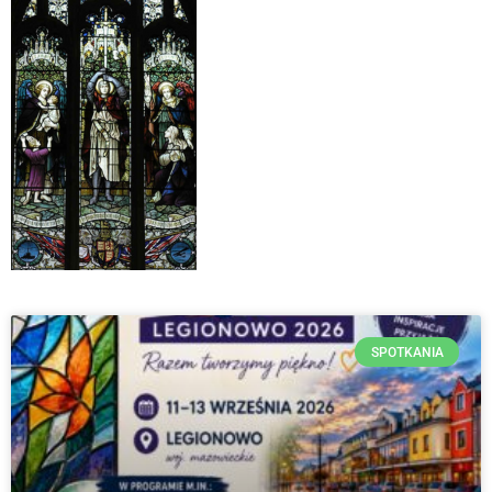
SPOTKANIA